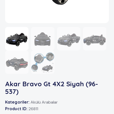
Akar Bravo Gt 4X2 Siyah (96-
537)
Kategoriler:
Akülü Arabalar
Product ID:
26811