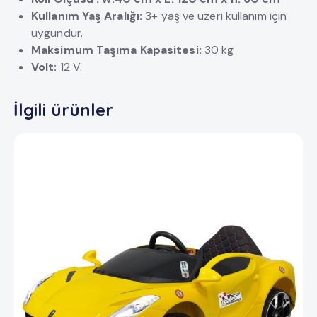
Kullanım Yaş Aralığı:
3+ yaş ve üzeri kullanım için
uygundur.
Maksimum Taşıma Kapasitesi:
30 kg
Volt:
12 V.
İlgili ürünler