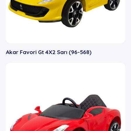
Akar Favori Gt 4X2 Sarı (96-568)