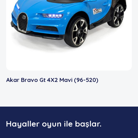
Akar Bravo Gt 4X2 Mavi (96-520)
Hayaller oyun ile başlar.