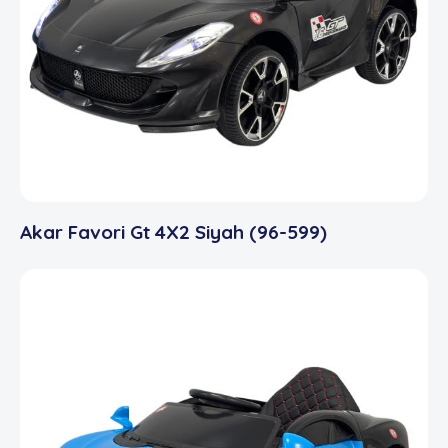
Akar Favori Gt 4X2 Siyah (96-599)