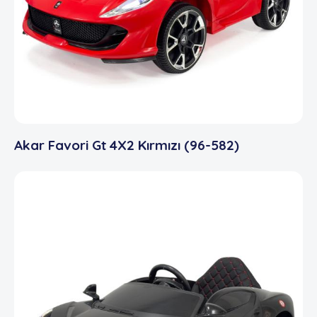
Akar Favori Gt 4X2 Kırmızı (96-582)