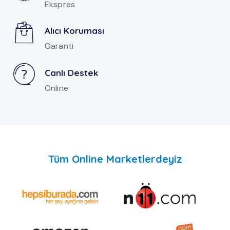
Ekspres
Alıcı Koruması
Garanti
Canlı Destek
Online
Tüm Online Marketlerdeyiz