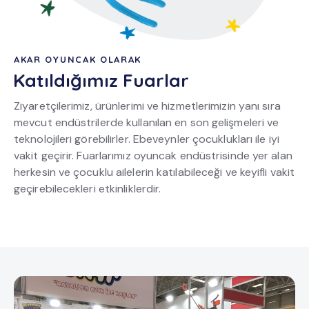
AKAR OYUNCAK OLARAK
Katıldığımız Fuarlar
Ziyaretçilerimiz, ürünlerimi ve hizmetlerimizin yanı sıra
mevcut endüstrilerde kullanılan en son gelişmeleri ve
teknolojileri görebilirler. Ebeveynler çocuklukları ile iyi
vakit geçirir. Fuarlarımız oyuncak endüstrisinde yer alan
herkesin ve çocuklu ailelerin katılabileceği ve keyifli vakit
geçirebilecekleri etkinliklerdir.