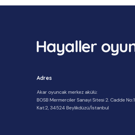
Hayaller oyun 
Adres
Akar oyuncak merkez akülü:
BOSB Mermerciler Sanayi Sitesi 2. Cadde No:1
Kat:2, 34524 Beylikdüzü/İstanbul