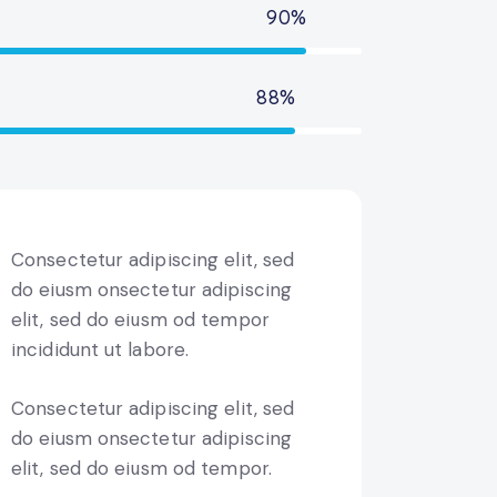
90%
88%
Consectetur adipiscing elit, sed
do eiusm onsectetur adipiscing
elit, sed do eiusm od tempor
incididunt ut labore.
Consectetur adipiscing elit, sed
do eiusm onsectetur adipiscing
elit, sed do eiusm od tempor.