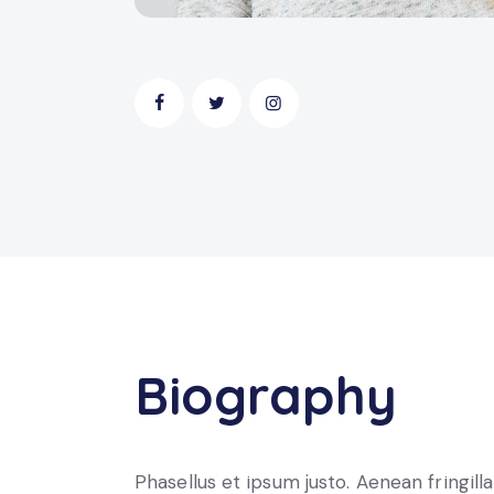
Biography
Phasellus et ipsum justo. Aenean fringilla