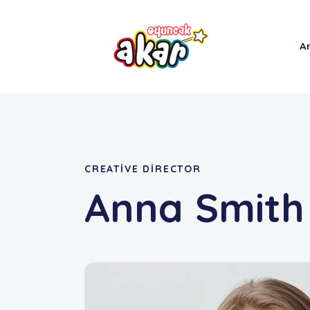
A
CREATIVE DIRECTOR
Anna Smith