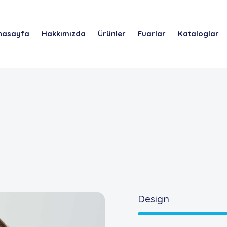
nasayfa
Hakkımızda
Ürünler
Fuarlar
Kataloglar
Design