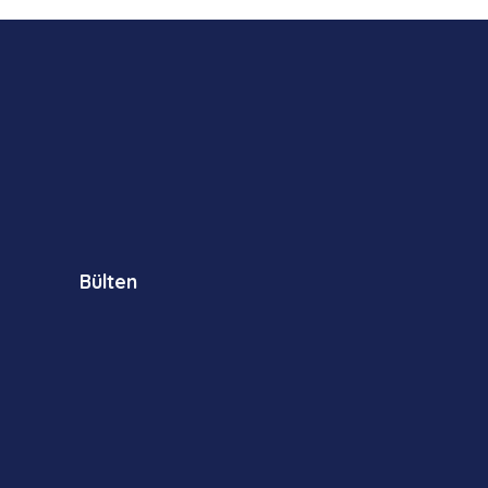
Bülten