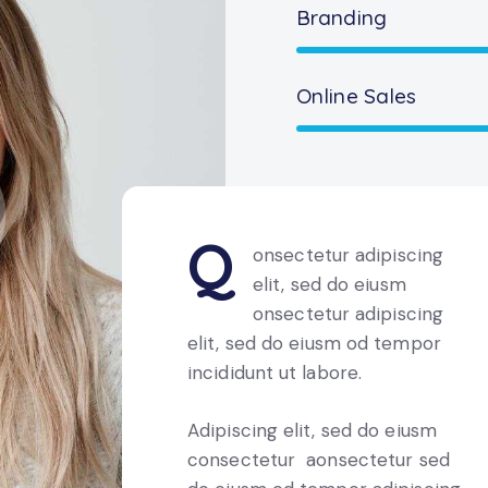
Branding
Online Sales
Q
onsectetur adipiscing
elit, sed do eiusm
onsectetur adipiscing
elit, sed do eiusm od tempor
incididunt ut labore.
Adipiscing elit, sed do eiusm
consectetur aonsectetur sed