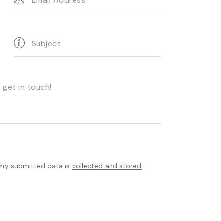
 my submitted data is
collected and stored
.